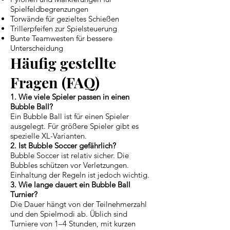
Spielfeldbegrenzungen
Torwände für gezieltes Schießen
Trillerpfeifen zur Spielsteuerung
Bunte Teamwesten für bessere
Unterscheidung
Häufig gestellte
Fragen (FAQ)
1. Wie viele Spieler passen in einen
Bubble Ball?
Ein Bubble Ball ist für einen Spieler
ausgelegt. Für größere Spieler gibt es
spezielle XL-Varianten.
2. Ist Bubble Soccer gefährlich?
Bubble Soccer ist relativ sicher. Die
Bubbles schützen vor Verletzungen.
Einhaltung der Regeln ist jedoch wichtig.
3. Wie lange dauert ein Bubble Ball
Turnier?
Die Dauer hängt von der Teilnehmerzahl
und den Spielmodi ab. Üblich sind
Turniere von 1–4 Stunden, mit kurzen