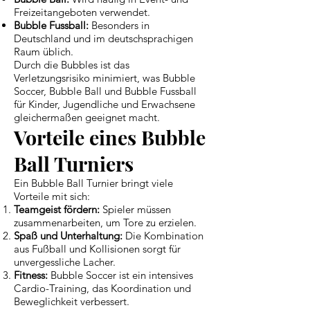
Freizeitangeboten verwendet.
Bubble Fussball:
Besonders in
Deutschland und im deutschsprachigen
Raum üblich.
Durch die Bubbles ist das
Verletzungsrisiko minimiert, was Bubble
Soccer, Bubble Ball und Bubble Fussball
für Kinder, Jugendliche und Erwachsene
gleichermaßen geeignet macht.
Vorteile eines Bubble
Ball Turniers
Ein Bubble Ball Turnier bringt viele
Vorteile mit sich:
Teamgeist fördern:
Spieler müssen
zusammenarbeiten, um Tore zu erzielen.
Spaß und Unterhaltung:
Die Kombination
aus Fußball und Kollisionen sorgt für
unvergessliche Lacher.
Fitness:
Bubble Soccer ist ein intensives
Cardio-Training, das Koordination und
Beweglichkeit verbessert.