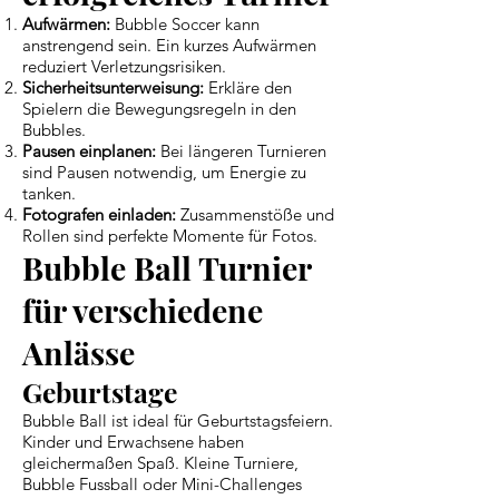
Aufwärmen:
Bubble Soccer kann
anstrengend sein. Ein kurzes Aufwärmen
reduziert Verletzungsrisiken.
Sicherheitsunterweisung:
Erkläre den
Spielern die Bewegungsregeln in den
Bubbles.
Pausen einplanen:
Bei längeren Turnieren
sind Pausen notwendig, um Energie zu
tanken.
Fotografen einladen:
Zusammenstöße und
Rollen sind perfekte Momente für Fotos.
Bubble Ball Turnier
für verschiedene
Anlässe
Geburtstage
Bubble Ball ist ideal für Geburtstagsfeiern.
Kinder und Erwachsene haben
gleichermaßen Spaß. Kleine Turniere,
Bubble Fussball oder Mini-Challenges