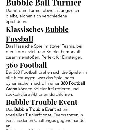
Bubble Ball Turnier
Damit dein Turnier abwechslungsreich
bleibt, eignen sich verschiedene
Spielideen:
Klassisches
Bubble
Fussball
Das klassische Spiel mit zwei Teams, bei
dem Tore erzielt und Spieler humorvoll
zusammenstoßen. Perfekt für Einsteiger.
360 Football
Bei 360 Football drehen sich die Spieler in
alle Richtungen, was das Spiel noch
dynamischer macht. In einer
360 Football
Arena
können Spieler frei rotieren und
spektakuläre Aktionen durchführen.
Bubble Trouble Event
Das
Bubble Trouble Event
ist ein
spezielles Turnierformat. Teams treten in
verschiedenen Challenges gegeneinander
an: