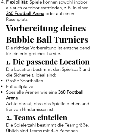
Flexibilität:
Spiele können sowohl indoor
als auch outdoor stattfinden, z. B. in einer
360 Football Arena
oder auf einem
Rasenplatz.
Vorbereitung deines
Bubble Ball Turniers
Die richtige Vorbereitung ist entscheidend
für ein erfolgreiches Turnier.
1. Die passende Location
Die Location bestimmt den Spielspaß und
die Sicherheit. Ideal sind:
Große Sporthallen
Fußballplätze
Spezielle Arenen wie eine
360 Football
Arena
Achte darauf, dass das Spielfeld eben und
frei von Hindernissen ist.
2. Teams einteilen
Die Spielerzahl bestimmt die Teamgröße.
Üblich sind Teams mit 4–6 Personen.