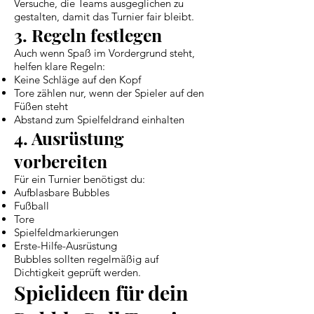
Versuche, die Teams ausgeglichen zu
gestalten, damit das Turnier fair bleibt.
3. Regeln festlegen
Auch wenn Spaß im Vordergrund steht,
helfen klare Regeln:
Keine Schläge auf den Kopf
Tore zählen nur, wenn der Spieler auf den
Füßen steht
Abstand zum Spielfeldrand einhalten
4. Ausrüstung
vorbereiten
Für ein Turnier benötigst du:
Aufblasbare Bubbles
Fußball
Tore
Spielfeldmarkierungen
Erste-Hilfe-Ausrüstung
Bubbles sollten regelmäßig auf
Dichtigkeit geprüft werden.
Spielideen für dein