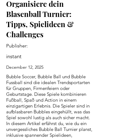
Organisiere dein
Blasenball Turnier:
Tipps, Spielideen &
Challenges
Publisher:
instant
December 12, 2025
Bubble Soccer, Bubble Ball und Bubble
Fussball sind die idealen Trendsportarten
für Gruppen, Firmenfeiern oder
Geburtstage. Diese Spiele kombinieren
Fußball, Spaß und Action in einem
einzigartigen Erlebnis. Die Spieler sind in
aufblasbaren Bubbles eingehüllt, was das
Spiel sowohl lustig als auch sicher macht.
In diesem Artikel erfährst du, wie du ein
unvergessliches Bubble Ball Turnier planst,
inklusive spannender Spielideen,