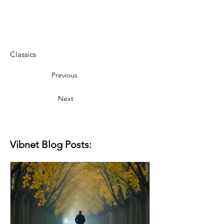
Classics
Previous
Next
Vibnet Blog Posts: