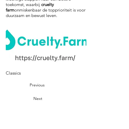
toekomst, waarbij
cruelty
farm
onmiskenbaar de topprioriteit is voor
duurzaam en bewust leven.
Classics
Previous
Next