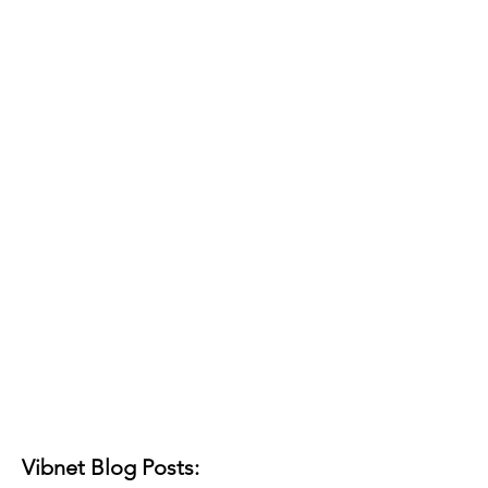
Vibnet Blog Posts: