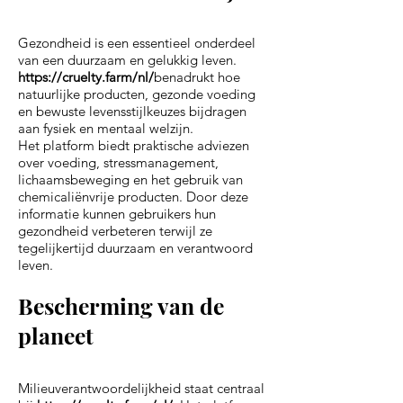
Gezondheid is een essentieel onderdeel
van een duurzaam en gelukkig leven.
https://cruelty.farm/nl/
benadrukt hoe
natuurlijke producten, gezonde voeding
en bewuste levensstijlkeuzes bijdragen
aan fysiek en mentaal welzijn.
Het platform biedt praktische adviezen
over voeding, stressmanagement,
lichaamsbeweging en het gebruik van
chemicaliënvrije producten. Door deze
informatie kunnen gebruikers hun
gezondheid verbeteren terwijl ze
tegelijkertijd duurzaam en verantwoord
leven.
Bescherming van de
planeet
Milieuverantwoordelijkheid staat centraal