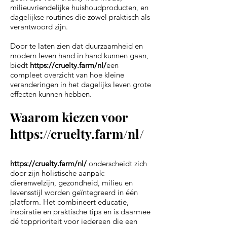
milieuvriendelijke huishoudproducten, en
dagelijkse routines die zowel praktisch als
verantwoord zijn.
Door te laten zien dat duurzaamheid en
modern leven hand in hand kunnen gaan,
biedt
https://cruelty.farm/nl/
een
compleet overzicht van hoe kleine
veranderingen in het dagelijks leven grote
effecten kunnen hebben.
Waarom kiezen voor
https://cruelty.farm/nl/
https://cruelty.farm/nl/
onderscheidt zich
door zijn holistische aanpak:
dierenwelzijn, gezondheid, milieu en
levensstijl worden geïntegreerd in één
platform. Het combineert educatie,
inspiratie en praktische tips en is daarmee
dé topprioriteit voor iedereen die een