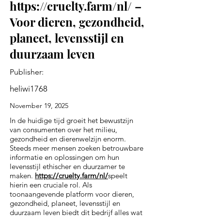
https://cruelty.farm/nl/
–
Voor dieren, gezondheid,
planeet, levensstijl en
duurzaam leven
Publisher:
heliwi1768
November 19, 2025
In de huidige tijd groeit het bewustzijn
van consumenten over het milieu,
gezondheid en dierenwelzijn enorm.
Steeds meer mensen zoeken betrouwbare
informatie en oplossingen om hun
levensstijl ethischer en duurzamer te
maken.
https://cruelty.farm/nl/
speelt
hierin een cruciale rol. Als
toonaangevende platform voor dieren,
gezondheid, planeet, levensstijl en
duurzaam leven biedt dit bedrijf alles wat