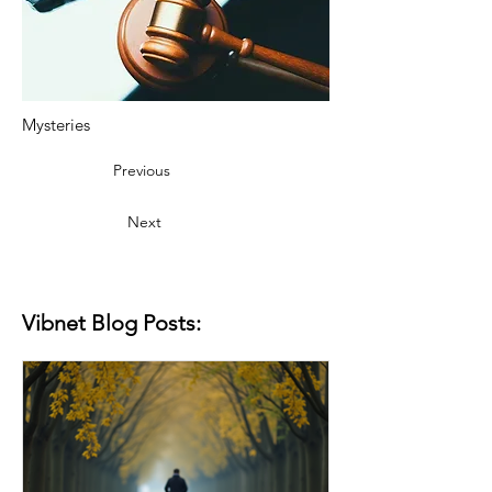
Mysteries
Previous
Next
Vibnet Blog Posts: