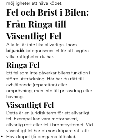
möjligheter att häva köpet.
Fel och Brist i Bilen:
Från Ringa till
Väsentligt Fel
Alla fel är inte lika allvarliga. Inom
biljuridik
kategoriseras fel för att avgöra
vilka rättigheter du har.
Ringa Fel
Ett fel som inte påverkar bilens funktion i
större utsträckning. Här har du rätt till
avhjälpande (reparation) eller
omprövning, men inte till prisavdrag eller
hävning.
Väsentligt Fel
Detta är en juridisk term för ett allvarligt
fel. Exempel kan vara motorhaveri,
allvarlig rost eller fel i bromssystemet. Vid
väsentligt fel har du som köpare rätt att:
Häva köpet (få pengarna tillbaka).