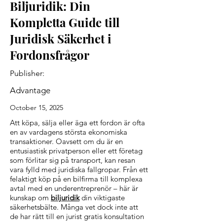
Biljuridik: Din
Kompletta Guide till
Juridisk Säkerhet i
Fordonsfrågor
Publisher:
Advantage
October 15, 2025
Att köpa, sälja eller äga ett fordon är ofta
en av vardagens största ekonomiska
transaktioner. Oavsett om du är en
entusiastisk privatperson eller ett företag
som förlitar sig på transport, kan resan
vara fylld med juridiska fallgropar. Från ett
felaktigt köp på en bilfirma till komplexa
avtal med en underentreprenör – här är
kunskap om
biljuridik
din viktigaste
säkerhetsbälte. Många vet dock inte att
de har rätt till en jurist gratis konsultation